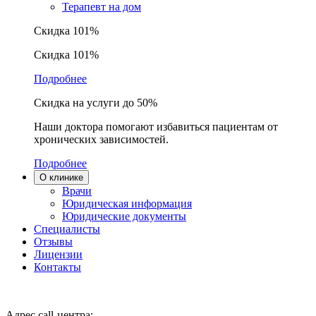
Терапевт на дом
Скидка 101%
Скидка 101%
Подробнее
Скидка на услуги до 50%
Наши доктора помогают избавиться пациентам от
хронических зависимостей.
Подробнее
О клинике
Врачи
Юридическая информация
Юридические документы
Специалисты
Отзывы
Лицензии
Контакты
Адрес call-центра: