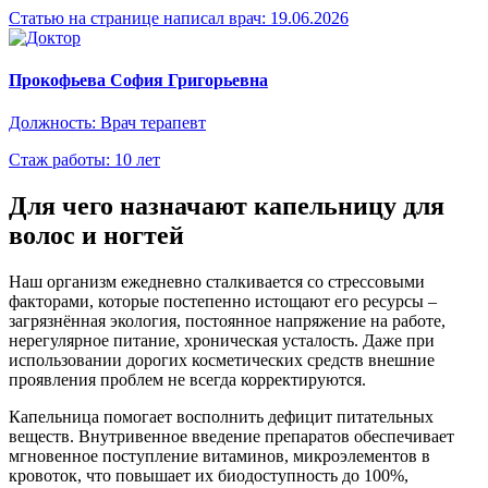
Статью на странице написал врач:
19.06.2026
Прокофьева София Григорьевна
Должность: Врач терапевт
Стаж работы: 10 лет
Для чего назначают капельницу для
волос и ногтей
Наш организм ежедневно сталкивается со стрессовыми
факторами, которые постепенно истощают его ресурсы –
загрязнённая экология, постоянное напряжение на работе,
нерегулярное питание, хроническая усталость. Даже при
использовании дорогих косметических средств внешние
проявления проблем не всегда корректируются.
Капельница помогает восполнить дефицит питательных
веществ. Внутривенное введение препаратов обеспечивает
мгновенное поступление витаминов, микроэлементов в
кровоток, что повышает их биодоступность до 100%,