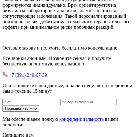
формируются индивидуально. Врач ориентируется на
результаты лабораторных анализов, анамнез пациента,
сопутствующие заболевания. Такой персонализированный
подход позволяет добиться максимального терапевтического
эффекта при минимальном риске побочных реакций.
Оставьте заявку и получите
бесплатную
консультацию
Все звонки анонимы. Позвоните сейчас и получите
бесплатную анонимную консультацию
+7 (391) 249-67-39
Или заполните ваши данные, и наши специалисты перезвонят
вам в течение 15 минут
Перезвонить мне
Мы обеспечиваем полную
конфиденциальность
вашей
личности
Напишите нам