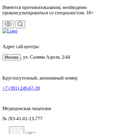
Имеются противопоказания, необходимо
проконсультироваться со специалистом. 18+
Адрес call-центра:
, ул. Саляма Адиля, 2/44
Москва
Круглосуточный, анонимный номер
+7 (391) 249-67-39
Медицинская лицензия
№ ЛО-41-01-13-777