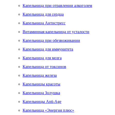
Капельница при отравлении алкоголем
Капельница для сердца
Капельница Антистресс
Витаминная капельница от усталости
Капельница при обезвоживании
Капельница для иммунитета
Капельница для мозга
Капельница от токсинов
Капельница железа
Капельницы красоты
Капельница Золушка
Капельницы Anti-Age
Капельница «Энергия плюс»