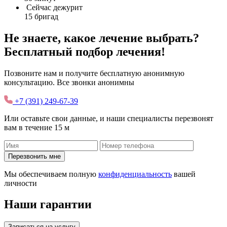
Сейчас дежурит
15 бригад
Не знаете, какое лечение выбрать?
Бесплатный подбор лечения!
Позвоните нам и получите бесплатную анонимную
консультацию. Все звонки анонимны
+7 (391) 249-67-39
Или оставьте свои данные, и наши специалисты перезвонят
вам в течение 15 м
Перезвонить мне
Мы обеспечиваем полную
конфиденциальность
вашей
личности
Наши гарантии
Записаться на услугу