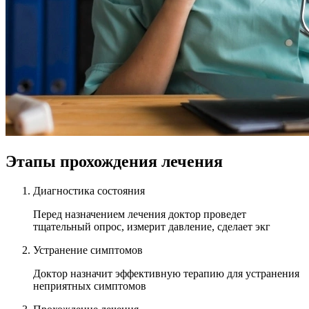
Этапы прохождения лечения
Диагностика состояния
Перед назначением лечения доктор проведет
тщательный опрос, измерит давление, сделает экг
Устранение симптомов
Доктор назначит эффективную терапию для устранения
неприятных симптомов