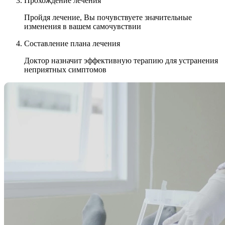
Прохождение лечения
Пройдя лечение, Вы почувствуете значительные
изменения в вашем самочувствии
Составление плана лечения
Доктор назначит эффективную терапию для устранения
неприятных симптомов