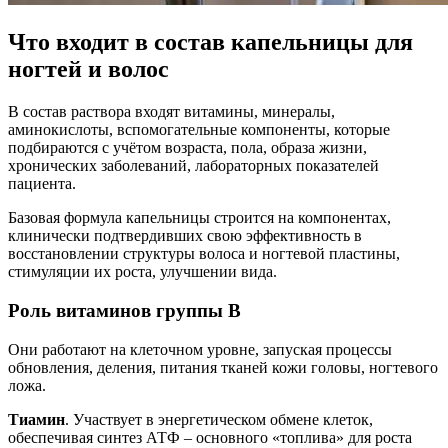
Что входит в состав капельницы для
ногтей и волос
В состав раствора входят витамины, минералы,
аминокислоты, вспомогательные компоненты, которые
подбираются с учётом возраста, пола, образа жизни,
хронических заболеваний, лабораторных показателей
пациента.
Базовая формула капельницы строится на компонентах,
клинически подтвердивших свою эффективность в
восстановлении структуры волоса и ногтевой пластины,
стимуляции их роста, улучшении вида.
Роль витаминов группы B
Они работают на клеточном уровне, запуская процессы
обновления, деления, питания тканей кожи головы, ногтевого
ложа.
Тиамин
. Участвует в энергетическом обмене клеток,
обеспечивая синтез АТФ – основного «топлива» для роста