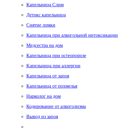
Капельница Слим
Детокс капельница
Снятие ломки
Капельница при алкогольной интоксикации
Медсестра на дом
Капельница при остеопорозе
Kапельница при аллергии
Капельница от запоя
Капельница от похмелья
Нарколог на дом
Кодирование от алкоголизма
Вывод из запоя