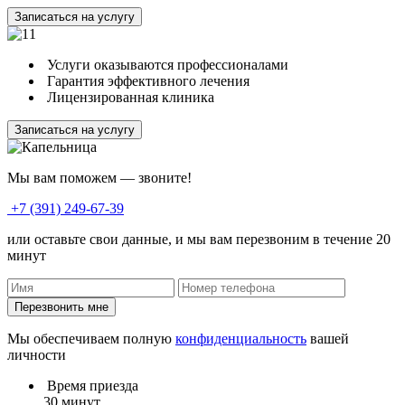
Записаться на услугу
Услуги оказываются профессионалами
Гарантия эффективного лечения
Лицензированная клиника
Записаться на услугу
Мы вам поможем — звоните!
+7 (391) 249-67-39
или оставьте свои данные, и мы вам перезвоним в течение 20
минут
Перезвонить мне
Мы обеспечиваем полную
конфиденциальность
вашей
личности
Время приезда
30 минут