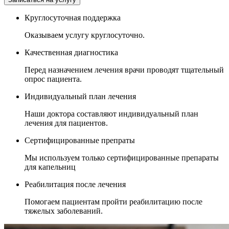
Круглосуточная поддержка
Оказываем услугу круглосуточно.
Качественная диагностика
Перед назначением лечения врачи проводят тщательный
опрос пациента.
Индивидуальный план лечения
Наши доктора составляют индивидуальный план
лечения для пациентов.
Сертифицированные препраты
Мы используем только сертифицированные препараты
для капельниц
Реабилитация после лечения
Помогаем пациентам пройти реабилитацию после
тяжелых заболеваний.