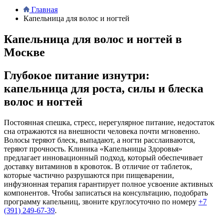
Главная
Капельница для волос и ногтей
Капельница для волос и ногтей в
Москве
Глубокое питание изнутри:
капельница для роста, силы и блеска
волос и ногтей
Постоянная спешка, стресс, нерегулярное питание, недостаток
сна отражаются на внешности человека почти мгновенно.
Волосы теряют блеск, выпадают, а ногти расслаиваются,
теряют прочность. Клиника «Капельницы Здоровья»
предлагает инновационный подход, который обеспечивает
доставку витаминов в кровоток. В отличие от таблеток,
которые частично разрушаются при пищеварении,
инфузионная терапия гарантирует полное усвоение активных
компонентов. Чтобы записаться на консультацию, подобрать
программу капельниц, звоните круглосуточно по номеру
+7
(391) 249-67-39
.